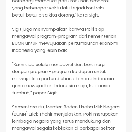
bersinergi membuat pertumbuhan ekonomi
yang beberapa waktu lalu terjadi kontraksi
betul-betul bisa kita dorong," kata Sigit.
Sigit juga menyampaikan bahwa Polri siap
mengawal program-program dari Kementerian
BUMN untuk mewujudkan pertumbuhan ekonomi
Indonesia yang lebih baik.
"Kami siap selalu mengawal dan bersinergi
dengan program-program ke depan untuk
mewujudkan pertumbuhan ekonomi Indonesia
guna mewujudkan Indonesia maju, Indonesia
tumbuh," papar Sigit.
Sementara itu, Menteri Badan Usaha Milik Negara
(BUMN) Erick Thohir menjelaskan, Polri merupakan
lembaga negara yang terus mendukung dan
mengawal segala kebijakan di berbagai sektor.