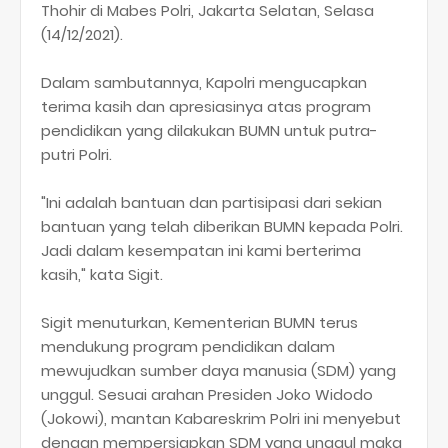
Thohir di Mabes Polri, Jakarta Selatan, Selasa
(14/12/2021).
Dalam sambutannya, Kapolri mengucapkan
terima kasih dan apresiasinya atas program
pendidikan yang dilakukan BUMN untuk putra-
putri Polri.
"Ini adalah bantuan dan partisipasi dari sekian
bantuan yang telah diberikan BUMN kepada Polri.
Jadi dalam kesempatan ini kami berterima
kasih," kata Sigit.
Sigit menuturkan, Kementerian BUMN terus
mendukung program pendidikan dalam
mewujudkan sumber daya manusia (SDM) yang
unggul. Sesuai arahan Presiden Joko Widodo
(Jokowi), mantan Kabareskrim Polri ini menyebut
dengan mempersiapkan SDM yang unggul maka