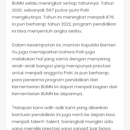
BUMN selalu meningkat setiap tahunnya. Tahun
2020, sebanyak 597 putra-putri Polri
mengikutinya. Tahun ini meningkat menjadi 876.
Ia pun berharap tahun 2022, program pendidikan
ini bisa menyentuh angka seribu.
Dalam kesempatan ini, mantan Kapolda Banten
itu juga memaparkan bahwa Polri juga
melakukan hal yang sama dengan menyaring
anak-anak bangsa yang mempunyai prestasi
untuk menjadi anggota Polri. Ia pun berharap,
para penerima program pendidikan dari
Kementerian BUMN ini dapat menjadi bagian dari
Kementerian BUMN ke depannya.
"Harapan kami adik-adik kami yang diberikan
bantuan pendidikan ini juga nanti ke depan bisa
menjadi talent-talent, barangkali mungkin ada
yang memiliki prestasi yang sangat luar biasa