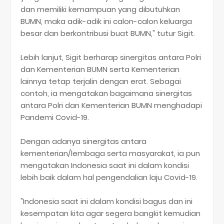
dan memiliki kemampuan yang dibutuhkan
BUMN, maka adik-adik ini calon-calon keluarga
besar dan berkontribusi buat BUMN," tutur Sigit.
Lebih lanjut, Sigit berharap sinergitas antara Polri
dan Kementerian BUMN serta Kementerian
lainnya tetap terjalin dengan erat. Sebagai
contoh, ia mengatakan bagaimana sinergitas
antara Polri dan Kementerian BUMN menghadapi
Pandemi Covid-19.
Dengan adanya sinergitas antara
kementerian/lembaga serta masyarakat, ia pun
mengatakan Indonesia saat ini dalam kondisi
lebih baik dalam hal pengendalian laju Covid-19.
"Indonesia saat ini dalam kondisi bagus dan ini
kesempatan kita agar segera bangkit kemudian