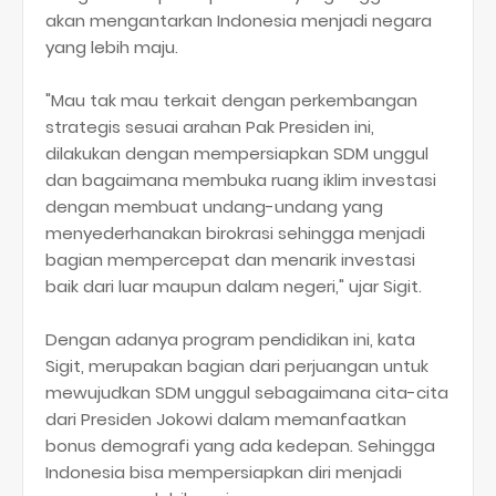
akan mengantarkan Indonesia menjadi negara
yang lebih maju.
"Mau tak mau terkait dengan perkembangan
strategis sesuai arahan Pak Presiden ini,
dilakukan dengan mempersiapkan SDM unggul
dan bagaimana membuka ruang iklim investasi
dengan membuat undang-undang yang
menyederhanakan birokrasi sehingga menjadi
bagian mempercepat dan menarik investasi
baik dari luar maupun dalam negeri," ujar Sigit.
Dengan adanya program pendidikan ini, kata
Sigit, merupakan bagian dari perjuangan untuk
mewujudkan SDM unggul sebagaimana cita-cita
dari Presiden Jokowi dalam memanfaatkan
bonus demografi yang ada kedepan. Sehingga
Indonesia bisa mempersiapkan diri menjadi