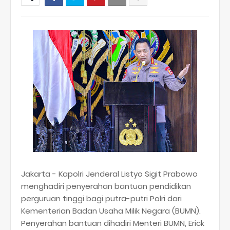
Jakarta - Kapolri Jenderal Listyo Sigit Prabowo
menghadiri penyerahan bantuan pendidikan
perguruan tinggi bagi putra-putri Polri dari
Kementerian Badan Usaha Milik Negara (BUMN).
Penyerahan bantuan dihadiri Menteri BUMN, Erick