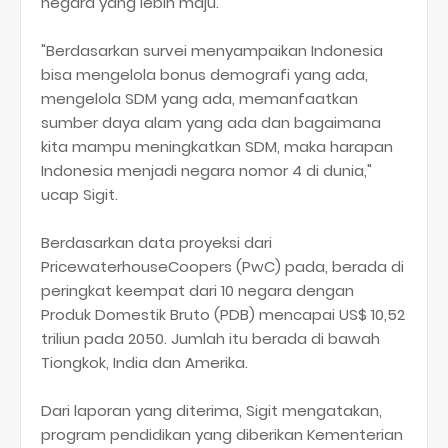
negara yang lebih maju.
"Berdasarkan survei menyampaikan Indonesia
bisa mengelola bonus demografi yang ada,
mengelola SDM yang ada, memanfaatkan
sumber daya alam yang ada dan bagaimana
kita mampu meningkatkan SDM, maka harapan
Indonesia menjadi negara nomor 4 di dunia,"
ucap Sigit.
Berdasarkan data proyeksi dari
PricewaterhouseCoopers (PwC) pada, berada di
peringkat keempat dari 10 negara dengan
Produk Domestik Bruto (PDB) mencapai US$ 10,52
triliun pada 2050. Jumlah itu berada di bawah
Tiongkok, India dan Amerika.
Dari laporan yang diterima, Sigit mengatakan,
program pendidikan yang diberikan Kementerian