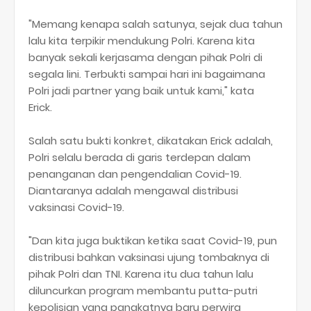
"Memang kenapa salah satunya, sejak dua tahun
lalu kita terpikir mendukung Polri. Karena kita
banyak sekali kerjasama dengan pihak Polri di
segala lini. Terbukti sampai hari ini bagaimana
Polri jadi partner yang baik untuk kami," kata
Erick.
Salah satu bukti konkret, dikatakan Erick adalah,
Polri selalu berada di garis terdepan dalam
penanganan dan pengendalian Covid-19.
Diantaranya adalah mengawal distribusi
vaksinasi Covid-19.
"Dan kita juga buktikan ketika saat Covid-19, pun
distribusi bahkan vaksinasi ujung tombaknya di
pihak Polri dan TNI. Karena itu dua tahun lalu
diluncurkan program membantu putta-putri
kepolisian yang pangkatnya baru perwira