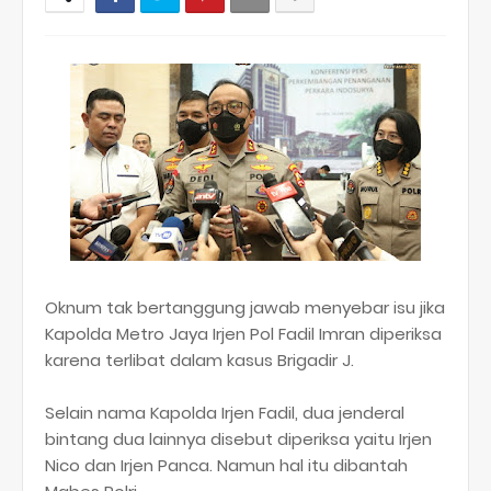
Oknum tak bertanggung jawab menyebar isu jika
Kapolda Metro Jaya Irjen Pol Fadil Imran diperiksa
karena terlibat dalam kasus Brigadir J.
Selain nama Kapolda Irjen Fadil, dua jenderal
bintang dua lainnya disebut diperiksa yaitu Irjen
Nico dan Irjen Panca. Namun hal itu dibantah