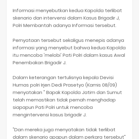
Informasi menyebutkan kedua Kapolda terlibat
skenario dan intervensi dalam Kasus Brigadir J,
Polri Membantah adanya Informasi tersebut.
Pernyataan tersebut sekaligus menepis adanya
informasi yang menyebut bahwa kedua Kapolda
itu mencoba 'melobi' Pati Polri dalam kasus Awal
Penembakan Brigadir J.
Dalam keterangan tertulisnya kepala Devisi
Humas polri Irjen Dedi Prasetyo (Kamis 08/09)
menyatakan " Bapak Kapolda Jatim dan Sumut
telah memastikan tidak pernah menghadap
siapapun Pati Polri untuk mencoba
mengintervensi kasus brigadir J.
"Dan mereka juga menyatakan tidak terlibat
dalam skenario apapun dalam perkara tersebut"