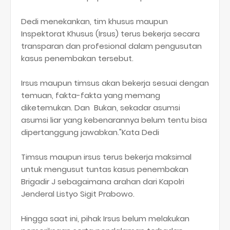
Dedi menekankan, tim khusus maupun
Inspektorat Khusus (Irsus) terus bekerja secara
transparan dan profesional dalam pengusutan
kasus penembakan tersebut.
Irsus maupun timsus akan bekerja sesuai dengan
temuan, fakta-fakta yang memang
diketemukan. Dan Bukan, sekadar asumsi
asumsi liar yang kebenarannya belum tentu bisa
dipertanggung jawabkan."Kata Dedi
Timsus maupun irsus terus bekerja maksimal
untuk mengusut tuntas kasus penembakan
Brigadir J sebagaimana arahan dari Kapolri
Jenderal Listyo Sigit Prabowo.
Hingga saat ini, pihak Irsus belum melakukan