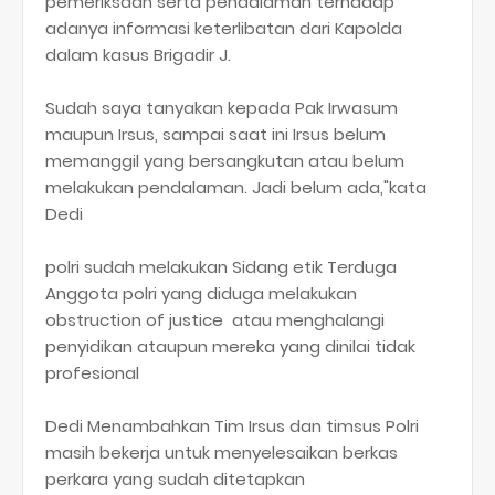
pemeriksaan serta pendalaman terhadap
adanya informasi keterlibatan dari Kapolda
dalam kasus Brigadir J.
Sudah saya tanyakan kepada Pak Irwasum
maupun Irsus, sampai saat ini Irsus belum
memanggil yang bersangkutan atau belum
melakukan pendalaman. Jadi belum ada,"kata
Dedi
polri sudah melakukan Sidang etik Terduga
Anggota polri yang diduga melakukan
obstruction of justice atau menghalangi
penyidikan ataupun mereka yang dinilai tidak
profesional
Dedi Menambahkan Tim Irsus dan timsus Polri
masih bekerja untuk menyelesaikan berkas
perkara yang sudah ditetapkan