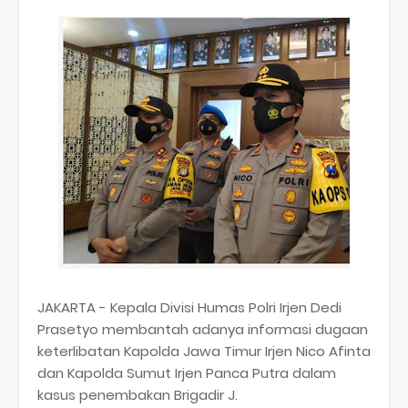
JAKARTA - Kepala Divisi Humas Polri Irjen Dedi
Prasetyo membantah adanya informasi dugaan
keterlibatan Kapolda Jawa Timur Irjen Nico Afinta
dan Kapolda Sumut Irjen Panca Putra dalam
kasus penembakan Brigadir J.