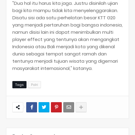
"Dua hal itu harus kita jaga. Justru disinilah ujian
bagi kita mampu tidak kita menyelenggarakan.
Disatu sisi ada satu perhelatan besar KTT G20
yang menjadi pertaruhan bagi bangsa indonesia,
namun disisi lain ini dapat menimbulkan multi
player effect yang tentunya akan mengangkat
Indonesia atau Bali menjadi kota yang dikenal
dunia sebagai tempat sangat ramah dan
tentunya menjadi tujuan wisata yang digemari
masyarakat internasional," katanya.
Tags
Polri