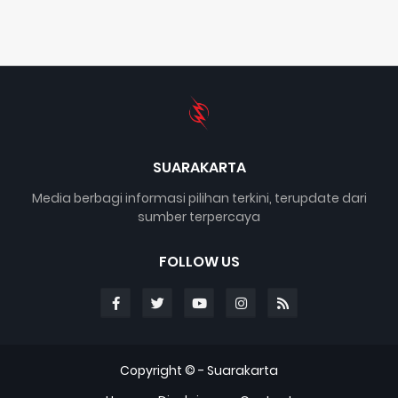
SUARAKARTA
Media berbagi informasi pilihan terkini, terupdate dari
sumber terpercaya
FOLLOW US
Copyright © -
Suarakarta