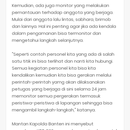
Kemudian, ada juga monitor yang melakukan
pemantauan terhadap anggota yang berjaga.
Mulai dari anggota lalu lintas, sabhara, brimob
dan lainnya. Hal ini penting agar jika ada kendala
dalam pengamanan bisa termonitor dan
mengetahui langkah selanjutnya.
"Seperti contoh personel kita yang ada di salah
satu titik ini bisa terlihat dan nanti kita hubungi.
Semua kegiatan personel kita bisa kita
kendalikan kemudian kita bisa gerakan melalui
perintah-perintah yamg akan dilaksanakan
petugas yang berjaga di sini selama 24 jam
memonitor semua pergerakan termasuk
peristiwa-peristiwa di lapangan sehingga bisa
mengambil langkah-langkah," katanya.
Mantan Kapolda Banten ini menyebut