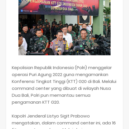
Kepolisian Republik Indonesia (Polri) menggelar
operasi Puri Agung 2022 guna mengamankan
Konferensi Tingkat Tinggi (KTT) G20 di Bali. Melalui
command center yang dibuat di wilayah Nusa
Dua Bali, Polri pun memantau semua
pengamanan KTT G20.
Kapolri Jenderal Listyo Sigit Prabowo
mengatakan, dalam command center ini, ada 16