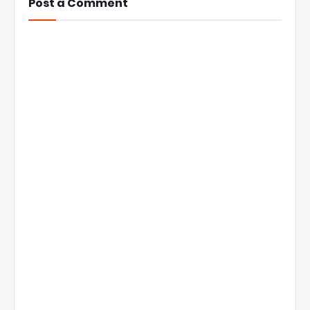
Post a Comment