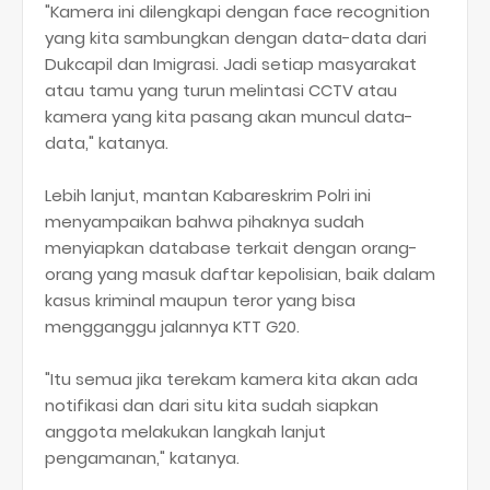
"Kamera ini dilengkapi dengan face recognition
yang kita sambungkan dengan data-data dari
Dukcapil dan Imigrasi. Jadi setiap masyarakat
atau tamu yang turun melintasi CCTV atau
kamera yang kita pasang akan muncul data-
data," katanya.
Lebih lanjut, mantan Kabareskrim Polri ini
menyampaikan bahwa pihaknya sudah
menyiapkan database terkait dengan orang-
orang yang masuk daftar kepolisian, baik dalam
kasus kriminal maupun teror yang bisa
mengganggu jalannya KTT G20.
"Itu semua jika terekam kamera kita akan ada
notifikasi dan dari situ kita sudah siapkan
anggota melakukan langkah lanjut
pengamanan," katanya.