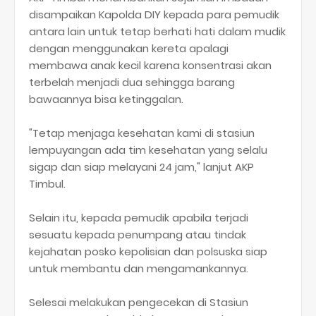
disampaikan Kapolda DIY kepada para pemudik
antara lain untuk tetap berhati hati dalam mudik
dengan menggunakan kereta apalagi
membawa anak kecil karena konsentrasi akan
terbelah menjadi dua sehingga barang
bawaannya bisa ketinggalan.
"Tetap menjaga kesehatan kami di stasiun
lempuyangan ada tim kesehatan yang selalu
sigap dan siap melayani 24 jam," lanjut AKP
Timbul.
Selain itu, kepada pemudik apabila terjadi
sesuatu kepada penumpang atau tindak
kejahatan posko kepolisian dan polsuska siap
untuk membantu dan mengamankannya.
Selesai melakukan pengecekan di Stasiun