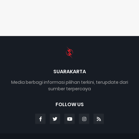
SUARAKARTA
Media berbagi informasi pilihan terkini, terupdate dari
sumber terpercaya
FOLLOW US