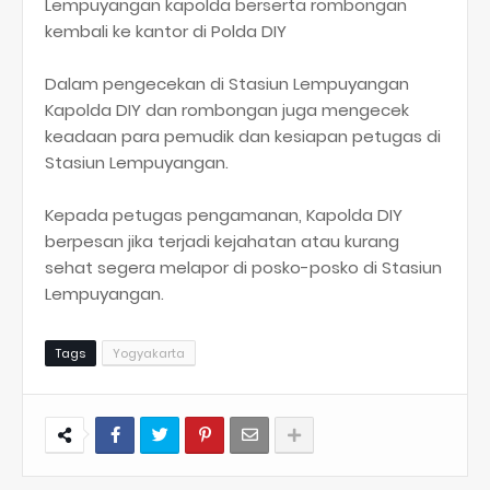
Lempuyangan kapolda berserta rombongan
kembali ke kantor di Polda DIY
Dalam pengecekan di Stasiun Lempuyangan
Kapolda DIY dan rombongan juga mengecek
keadaan para pemudik dan kesiapan petugas di
Stasiun Lempuyangan.
Kepada petugas pengamanan, Kapolda DIY
berpesan jika terjadi kejahatan atau kurang
sehat segera melapor di posko-posko di Stasiun
Lempuyangan.
Tags
Yogyakarta