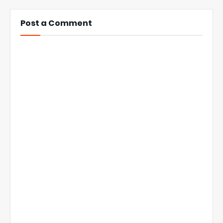
Post a Comment