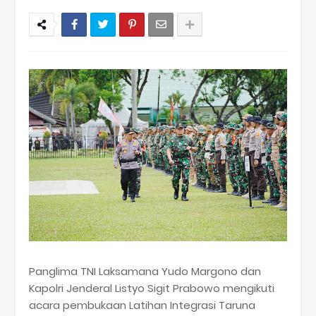
Panglima TNI Laksamana Yudo Margono dan
Kapolri Jenderal Listyo Sigit Prabowo mengikuti
acara pembukaan Latihan Integrasi Taruna