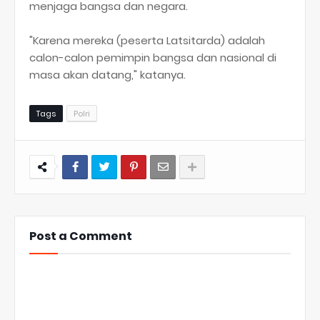
menjaga bangsa dan negara.
"Karena mereka (peserta Latsitarda) adalah
calon-calon pemimpin bangsa dan nasional di
masa akan datang," katanya.
Tags
Polri
Post a Comment