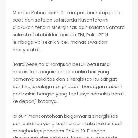
Mantan Kabareskrim Polri ini pun berharap pada
saat dan setelah Latsitarda Nusantara ini
dilakukan terjalin sinergisitas dan soliditas antara
seluruh stakeholder, baik itu TNI, Polri, IPDN,
lembaga Politeknik Siber, mahasiswa dan
masyarakat.
"Para peserta diharapkan betul-betul bisa
merasakan bagaimana semakin hari yang
namanya soliditas dan sinergisitas itu sangat
penting, apalagi menghadapi berbagai macam
persoalan bangsa yang tentunya semakin berat
ke depan," katanya.
Ia pun mencontohkan bagaimana sinergisitas
dan soliditas yang kuat antar stake holder saat
menghadapi pandemi Covid-19. Dengan