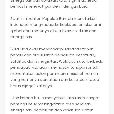
sinergisitas dan soliditas, kata Sigit, Indonesia
berhasil melewati pandemi dengan baik.
Saat ini, mantan Kapolda Banten menuturkan,
Indonesia menghadapi ketidakpastian ekonomi
global dan tentunya dibutuhkan soliditas dan
sinergisitas.
"Kita juga akan menghadapi tahapan tahun
pemilu dan dibutuhkan persatuan, kesatuan,
soliditas dan sinergisitas. Walaupun kita berbeda
pendapat, kita akan memasuki tahapan untuk
menentukan calon pemimpin nasional, namun
yang namanya persatuan dan kesatuan tetap
harus dijaga," katanya.
Oleh karena itu, ia menyebut Latsitarda sangat
penting untuk meningkatkan rasa soliditas,
sinergisitas, persatuan dan kesatuan, untuk