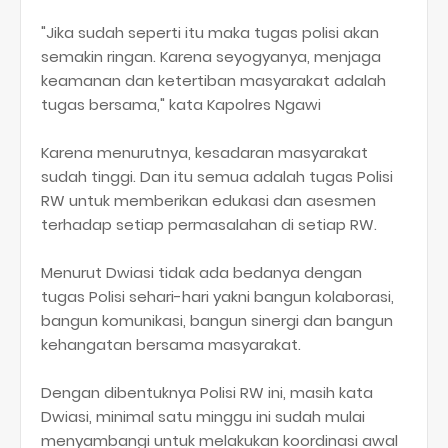
"Jika sudah seperti itu maka tugas polisi akan
semakin ringan. Karena seyogyanya, menjaga
keamanan dan ketertiban masyarakat adalah
tugas bersama," kata Kapolres Ngawi
Karena menurutnya, kesadaran masyarakat
sudah tinggi. Dan itu semua adalah tugas Polisi
RW untuk memberikan edukasi dan asesmen
terhadap setiap permasalahan di setiap RW.
Menurut Dwiasi tidak ada bedanya dengan
tugas Polisi sehari-hari yakni bangun kolaborasi,
bangun komunikasi, bangun sinergi dan bangun
kehangatan bersama masyarakat.
Dengan dibentuknya Polisi RW ini, masih kata
Dwiasi, minimal satu minggu ini sudah mulai
menyambangi untuk melakukan koordinasi awal