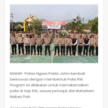
NGAWI- Polres Ngawi Polda Jatim kembali
berinovasi dengan membentuk Polisi RW.
Program ini dilakukan untuk memaksimalkan
polisi di tiap RW, sesuai petunjuk dari Baharkam
Mabes Polri