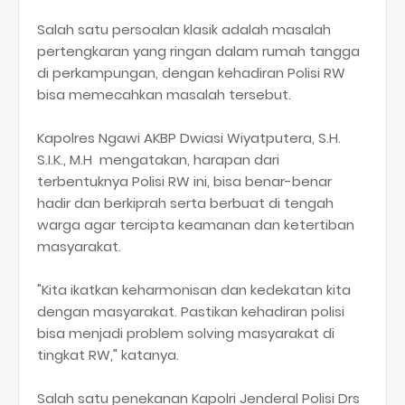
Salah satu persoalan klasik adalah masalah
pertengkaran yang ringan dalam rumah tangga
di perkampungan, dengan kehadiran Polisi RW
bisa memecahkan masalah tersebut.
Kapolres Ngawi AKBP Dwiasi Wiyatputera, S.H.
S.I.K., M.H mengatakan, harapan dari
terbentuknya Polisi RW ini, bisa benar-benar
hadir dan berkiprah serta berbuat di tengah
warga agar tercipta keamanan dan ketertiban
masyarakat.
"Kita ikatkan keharmonisan dan kedekatan kita
dengan masyarakat. Pastikan kehadiran polisi
bisa menjadi problem solving masyarakat di
tingkat RW," katanya.
Salah satu penekanan Kapolri Jenderal Polisi Drs