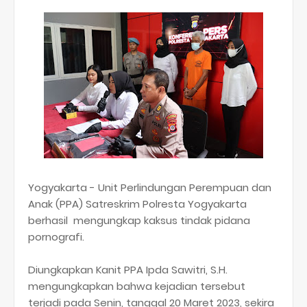
Yogyakarta - Unit Perlindungan Perempuan dan
Anak (PPA) Satreskrim Polresta Yogyakarta
berhasil mengungkap kaksus tindak pidana
pornografi.
Diungkapkan Kanit PPA Ipda Sawitri, S.H.
mengungkapkan bahwa kejadian tersebut
terjadi pada Senin, tanggal 20 Maret 2023, sekira