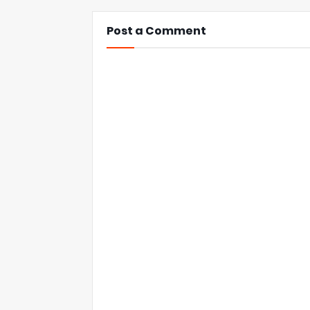
Post a Comment