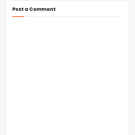
Post a Comment