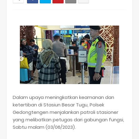
Dalam upaya meningkatkan keamanan dan
ketertiban di Stasiun Besar Tugu, Polsek
Gedongtengen menjalankan patroli stasioner
yang melibatkan petugas dari gabungan fungsi,
Sabtu malam (03/06/2023).