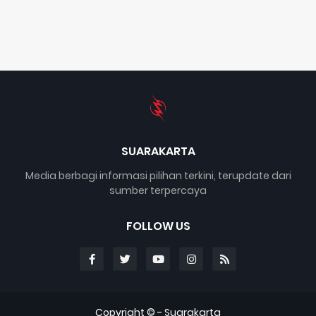
SUARAKARTA
Media berbagi informasi pilihan terkini, terupdate dari
sumber terpercaya
FOLLOW US
Copyright © -
Suarakarta