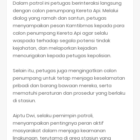
Dalam patrol ini petugas berinteraksi langsung
dengan calon penumpang Kereta Api. Melalui
dialog yang ramah dan santun, petugas
menyampaikan pesan Kamtibmas kepada para
calon penumpang Kereta Api agar selalu
waspada terhadap segala potensi tindak
kejahatan, dan melaporkan kejadian
mencurigakan kepada petugas kepolisian.
Selain itu, petugas juga mengingatkan calon
penumpang untuk tetap menjaga keselamatan
pribadi dan barang bawaan mereka, serta
mematuhi peraturan dan prosedur yang berlaku
di stasiun.
Aiptu Dwi, selaku pemimpin patroli,
menyampaikan pentingnya peran aktif
masyarakat dalam menjaga keamanan
lingkungan, terutama di area stasiun yang