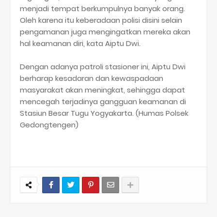
menjadi tempat berkumpulnya banyak orang.
Oleh karena itu keberadaan polisi disini selain
pengamanan juga mengingatkan mereka akan
hal keamanan diri, kata Aiptu Dwi.
Dengan adanya patroli stasioner ini, Aiptu Dwi
berharap kesadaran dan kewaspadaan
masyarakat akan meningkat, sehingga dapat
mencegah terjadinya gangguan keamanan di
Stasiun Besar Tugu Yogyakarta. (Humas Polsek
Gedongtengen)