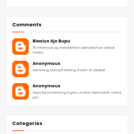
Comments
Blasius Ajo Bupu
TK informasi yg memberikan pencerahan akibat
hoaks...
Anonymous
sekarang samsat keliling masih di cibeber
Anonymous
Saya baca tentang kupon undian berhadiah untuk
par...
Categories