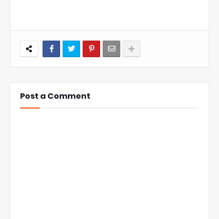
Post a Comment