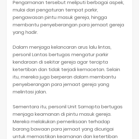
Pengamanan tersebut meliputi berbagai aspek,
mulai dari pengaturan tempat parkir,
pengawasan pintu masuk gereja, hingga
membantu penyeberangan para jemaat gereja
yang hadir.
Dalam menjaga kelancaran arus lalu lintas,
personil Lantas bertugas mengatur parkir
kendaraan di sekitar gereja agar tercipta
ketertiban dan tidak terjadi kemacetan. Selain
itu, mereka juga berperan dalam membantu
penyeberangan para jemaat gereja yang
melintasi jalan.
Sementara itu, personil Unit Samapta bertugas
menjaga keamanan di pintu masuk gereja.
Mereka melakukan pemeriksaan terhadap
barang bawaan para jemaat yang dicurigai
untuk memastikan keamanan dan ketertiban