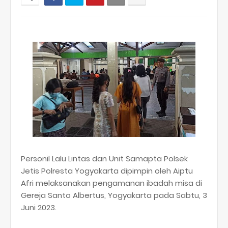
Personil Lalu Lintas dan Unit Samapta Polsek
Jetis Polresta Yogyakarta dipimpin oleh Aiptu
Afri melaksanakan pengamanan ibadah misa di
Gereja Santo Albertus, Yogyakarta pada Sabtu, 3
Juni 2023.