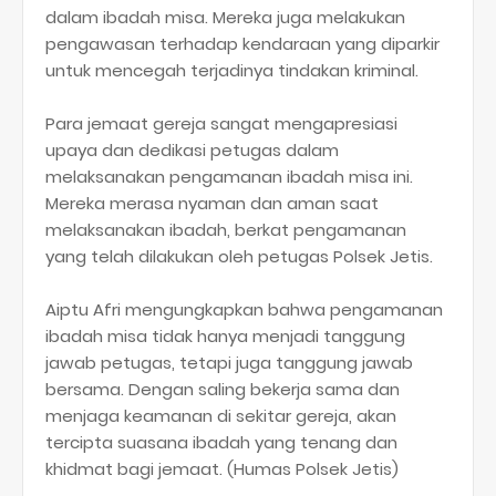
dalam ibadah misa. Mereka juga melakukan
pengawasan terhadap kendaraan yang diparkir
untuk mencegah terjadinya tindakan kriminal.
Para jemaat gereja sangat mengapresiasi
upaya dan dedikasi petugas dalam
melaksanakan pengamanan ibadah misa ini.
Mereka merasa nyaman dan aman saat
melaksanakan ibadah, berkat pengamanan
yang telah dilakukan oleh petugas Polsek Jetis.
Aiptu Afri mengungkapkan bahwa pengamanan
ibadah misa tidak hanya menjadi tanggung
jawab petugas, tetapi juga tanggung jawab
bersama. Dengan saling bekerja sama dan
menjaga keamanan di sekitar gereja, akan
tercipta suasana ibadah yang tenang dan
khidmat bagi jemaat. (Humas Polsek Jetis)