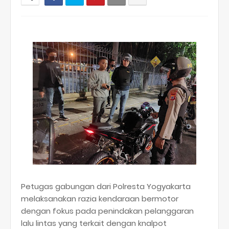
Petugas gabungan dari Polresta Yogyakarta
melaksanakan razia kendaraan bermotor
dengan fokus pada penindakan pelanggaran
lalu lintas yang terkait dengan knalpot