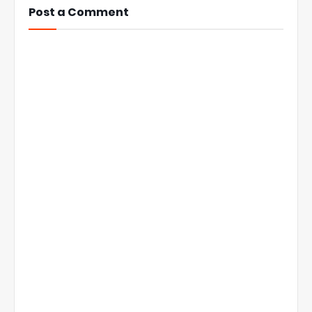
Post a Comment