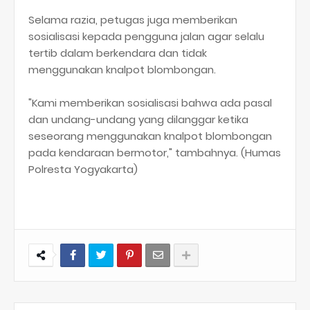
Selama razia, petugas juga memberikan
sosialisasi kepada pengguna jalan agar selalu
tertib dalam berkendara dan tidak
menggunakan knalpot blombongan.
"Kami memberikan sosialisasi bahwa ada pasal
dan undang-undang yang dilanggar ketika
seseorang menggunakan knalpot blombongan
pada kendaraan bermotor," tambahnya. (Humas
Polresta Yogyakarta)