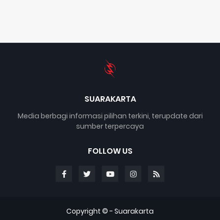
SUARAKARTA
Media berbagi informasi pilihan terkini, terupdate dari
sumber terpercaya
FOLLOW US
Copyright © -
Suarakarta