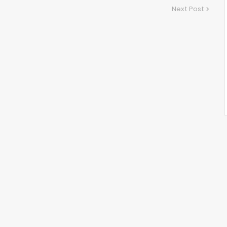
Next Post