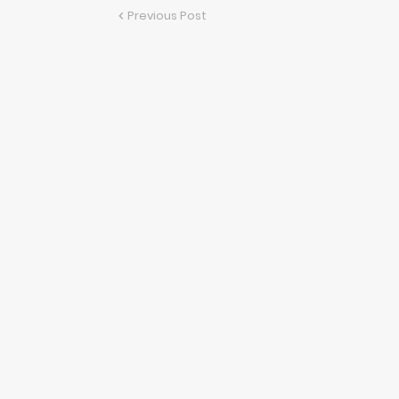
Previous Post