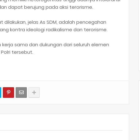
an dapat berujung pada aksi terorisme.
t dilakukan, jelas As SDM, adalah pencegahan
ng kontra ideologi radikalisme dan terorisme.
kan kerja sama dan dukungan dari seluruh elemen
olri tersebut.