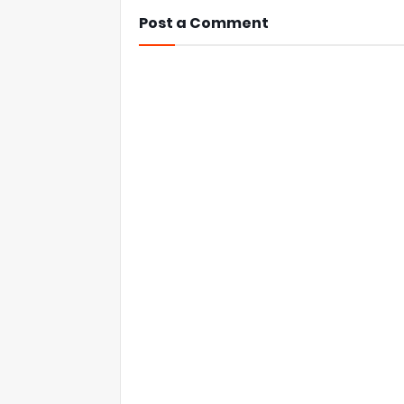
Post a Comment