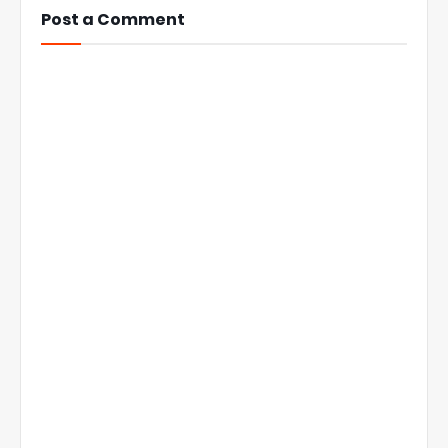
Post a Comment