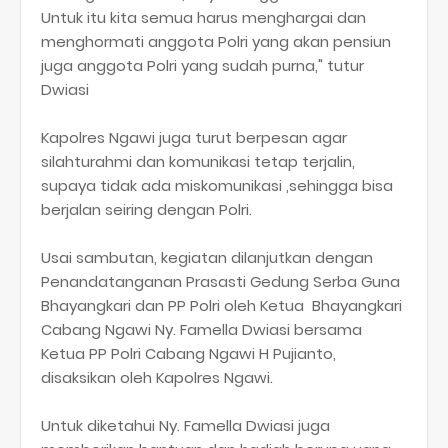
Untuk itu kita semua harus menghargai dan
menghormati anggota Polri yang akan pensiun
juga anggota Polri yang sudah purna," tutur
Dwiasi
Kapolres Ngawi juga turut berpesan agar
silahturahmi dan komunikasi tetap terjalin,
supaya tidak ada miskomunikasi ,sehingga bisa
berjalan seiring dengan Polri.
Usai sambutan, kegiatan dilanjutkan dengan
Penandatanganan Prasasti Gedung Serba Guna
Bhayangkari dan PP Polri oleh Ketua Bhayangkari
Cabang Ngawi Ny. Famella Dwiasi bersama
Ketua PP Polri Cabang Ngawi H Pujianto,
disaksikan oleh Kapolres Ngawi.
Untuk diketahui Ny. Famella Dwiasi juga