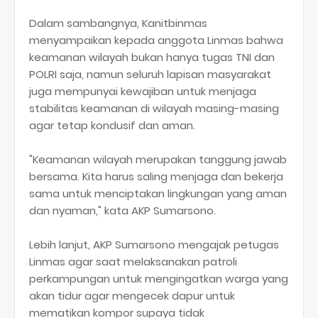
Dalam sambangnya, Kanitbinmas
menyampaikan kepada anggota Linmas bahwa
keamanan wilayah bukan hanya tugas TNI dan
POLRI saja, namun seluruh lapisan masyarakat
juga mempunyai kewajiban untuk menjaga
stabilitas keamanan di wilayah masing-masing
agar tetap kondusif dan aman.
"Keamanan wilayah merupakan tanggung jawab
bersama. Kita harus saling menjaga dan bekerja
sama untuk menciptakan lingkungan yang aman
dan nyaman," kata AKP Sumarsono.
Lebih lanjut, AKP Sumarsono mengajak petugas
Linmas agar saat melaksanakan patroli
perkampungan untuk mengingatkan warga yang
akan tidur agar mengecek dapur untuk
mematikan kompor supaya tidak