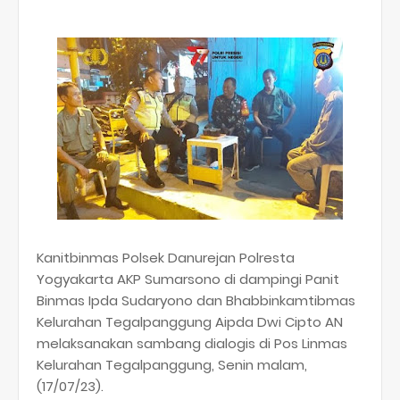
Kanitbinmas Polsek Danurejan Polresta
Yogyakarta AKP Sumarsono di dampingi Panit
Binmas Ipda Sudaryono dan Bhabbinkamtibmas
Kelurahan Tegalpanggung Aipda Dwi Cipto AN
melaksanakan sambang dialogis di Pos Linmas
Kelurahan Tegalpanggung, Senin malam,
(17/07/23).