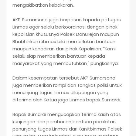
mengakibatkan kebakaran.
AKP Sumarsono juga berpesan kepada petugas
Linmas agar selalu berkoordinasi dengan pihak
kepolisian khususnya Polsek Danurejan maupun
Bhabhinkamtibmas bila memerlukan bantuan
maupun kehadiran dari pihak Kepolisian. "Kami
selalu siap memberikan bantuan kepada
masyarakat yang membutuhkan," pungkasnya.
Dalam kesempatan tersebut AKP Sumarsono
juga memberikan rompi dan tongkat polisi untuk
menunjang tugas Linmas dilapangan yang
diterima oleh Ketua jaga Linmas bapak Sumardi.
Bapak Sumardi mengucapkan terima kasih atas
kunjungan dan pemberian bantuan peralatan
penunjang tugas Linmas dari Kanitbinmas Polsek