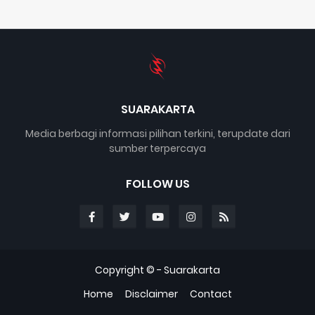
SUARAKARTA
Media berbagi informasi pilihan terkini, terupdate dari
sumber terpercaya
FOLLOW US
Copyright © -
Suarakarta
Home
Disclaimer
Contact