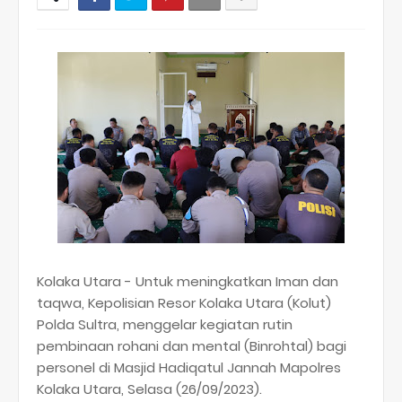
Kolaka Utara - Untuk meningkatkan Iman dan
taqwa, Kepolisian Resor Kolaka Utara (Kolut)
Polda Sultra, menggelar kegiatan rutin
pembinaan rohani dan mental (Binrohtal) bagi
personel di Masjid Hadiqatul Jannah Mapolres
Kolaka Utara, Selasa (26/09/2023).