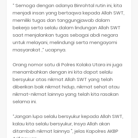
“ Semoga dengan adanya Binrohtal rutin ini, kita
menjadi insan yang bertaqwa kepada Allah SWT,
memiliki tugas dan tanggungjawab dalam
bekerja serta selalu dalam lindungan Allah SWT
saat menjalankan tugas sebagai abdi negara
untuk melayani, melindungi serta mengayomi
masyarakat ,” ucapnya.
Orang nomor satu di Polres Kolaka Utara ini juga
menambahkan dengan ini kita dapat selalu
bersyukur atas nikmat Allah SWT yang telah
diberikan baik nikmat hidup, nikmat sehat atau
nikmat-nikmat lainnya yang telah kita rasakan
selama ini.
“Jangan lupa selalu bersyukur kepada Allah SWT,
kalau kita selalu bersyukur, Insya Allah akan
ditambah nikmat lainnya ", jelas Kapolres AKBP