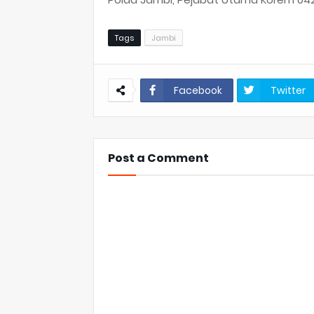
Tags
Jambi
Facebook
Twitter
Post a Comment