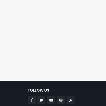
FOLLOW US