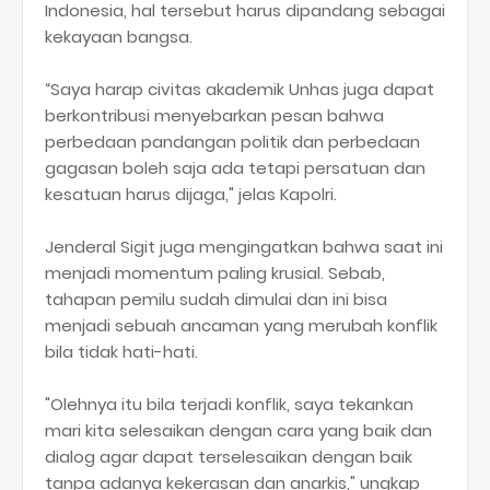
Indonesia, hal tersebut harus dipandang sebagai
kekayaan bangsa.
“Saya harap civitas akademik Unhas juga dapat
berkontribusi menyebarkan pesan bahwa
perbedaan pandangan politik dan perbedaan
gagasan boleh saja ada tetapi persatuan dan
kesatuan harus dijaga," jelas Kapolri.
Jenderal Sigit juga mengingatkan bahwa saat ini
menjadi momentum paling krusial. Sebab,
tahapan pemilu sudah dimulai dan ini bisa
menjadi sebuah ancaman yang merubah konflik
bila tidak hati-hati.
"Olehnya itu bila terjadi konflik, saya tekankan
mari kita selesaikan dengan cara yang baik dan
dialog agar dapat terselesaikan dengan baik
tanpa adanya kekerasan dan anarkis," ungkap