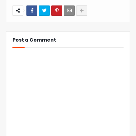
Post a Comment