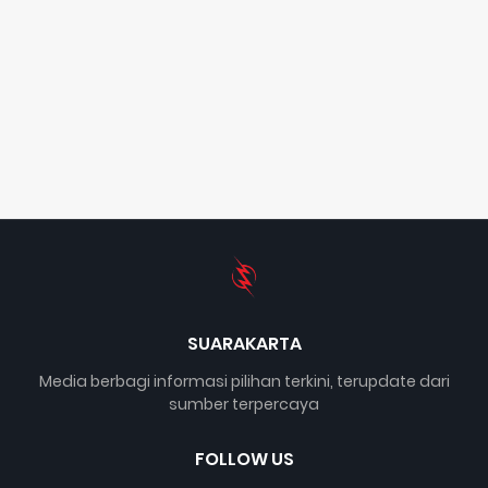
SUARAKARTA
Media berbagi informasi pilihan terkini, terupdate dari
sumber terpercaya
FOLLOW US