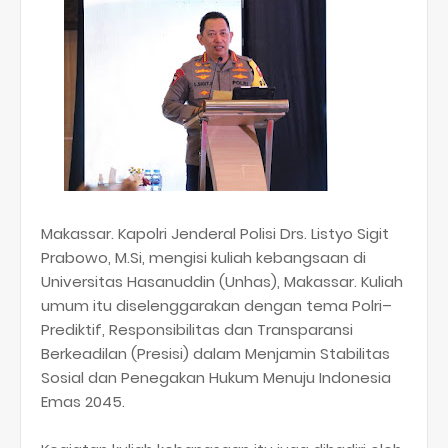
Makassar. Kapolri Jenderal Polisi Drs. Listyo Sigit
Prabowo, M.Si, mengisi kuliah kebangsaan di
Universitas Hasanuddin (Unhas), Makassar. Kuliah
umum itu diselenggarakan dengan tema Polri–
Prediktif, Responsibilitas dan Transparansi
Berkeadilan (Presisi) dalam Menjamin Stabilitas
Sosial dan Penegakan Hukum Menuju Indonesia
Emas 2045.