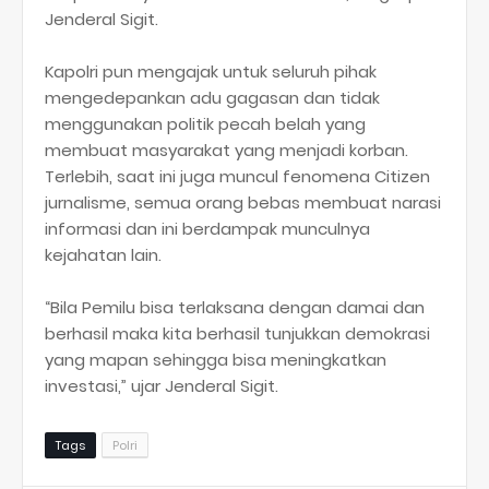
Jenderal Sigit.
Kapolri pun mengajak untuk seluruh pihak
mengedepankan adu gagasan dan tidak
menggunakan politik pecah belah yang
membuat masyarakat yang menjadi korban.
Terlebih, saat ini juga muncul fenomena Citizen
jurnalisme, semua orang bebas membuat narasi
informasi dan ini berdampak munculnya
kejahatan lain.
“Bila Pemilu bisa terlaksana dengan damai dan
berhasil maka kita berhasil tunjukkan demokrasi
yang mapan sehingga bisa meningkatkan
investasi,” ujar Jenderal Sigit.
Tags
Polri