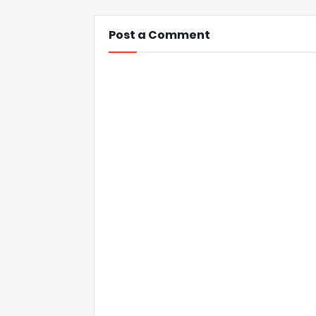
Post a Comment