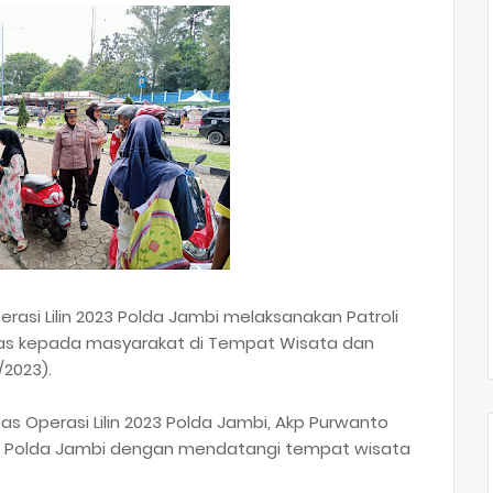
asi Lilin 2023 Polda Jambi melaksanakan Patroli
mas kepada masyarakat di Tempat Wisata dan
/2023).
as Operasi Lilin 2023 Polda Jambi, Akp Purwanto
s Polda Jambi dengan mendatangi tempat wisata