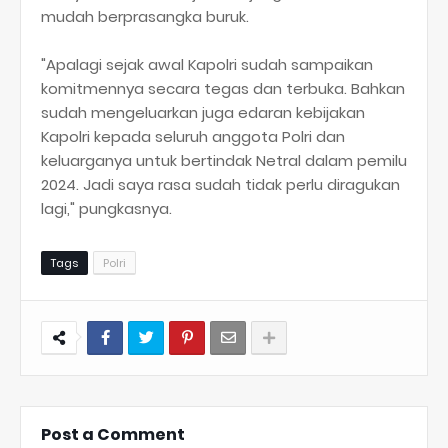
mudah berprasangka buruk.
"Apalagi sejak awal Kapolri sudah sampaikan
komitmennya secara tegas dan terbuka. Bahkan
sudah mengeluarkan juga edaran kebijakan
Kapolri kepada seluruh anggota Polri dan
keluarganya untuk bertindak Netral dalam pemilu
2024. Jadi saya rasa sudah tidak perlu diragukan
lagi," pungkasnya.
Tags
Polri
Post a Comment