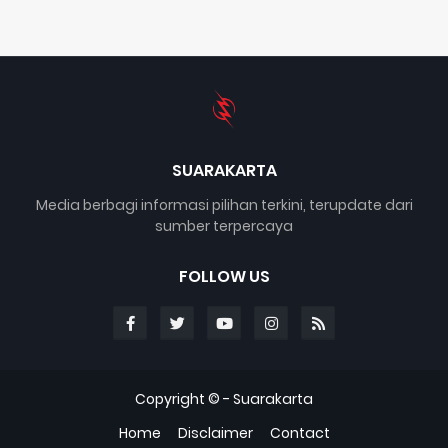
SUARAKARTA
Media berbagi informasi pilihan terkini, terupdate dari
sumber terpercaya
FOLLOW US
Copyright © -
Suarakarta
Home
Disclaimer
Contact