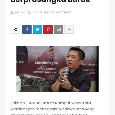
Admin
23:46
0 Comments
Jakarta - Ketua Umum Rampai Nusantara,
Mardiansyah menegaskan bahwa apa yang