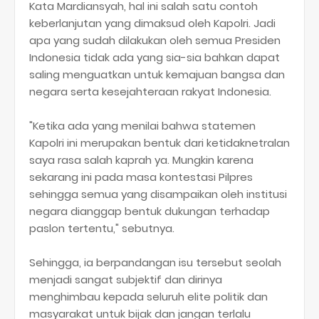
Kata Mardiansyah, hal ini salah satu contoh
keberlanjutan yang dimaksud oleh Kapolri. Jadi
apa yang sudah dilakukan oleh semua Presiden
Indonesia tidak ada yang sia-sia bahkan dapat
saling menguatkan untuk kemajuan bangsa dan
negara serta kesejahteraan rakyat Indonesia.
"Ketika ada yang menilai bahwa statemen
Kapolri ini merupakan bentuk dari ketidaknetralan
saya rasa salah kaprah ya. Mungkin karena
sekarang ini pada masa kontestasi Pilpres
sehingga semua yang disampaikan oleh institusi
negara dianggap bentuk dukungan terhadap
paslon tertentu," sebutnya.
Sehingga, ia berpandangan isu tersebut seolah
menjadi sangat subjektif dan dirinya
menghimbau kepada seluruh elite politik dan
masyarakat untuk bijak dan jangan terlalu