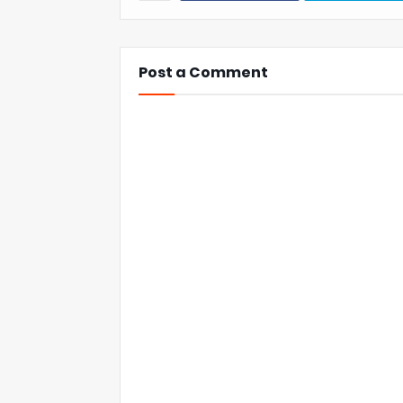
Post a Comment