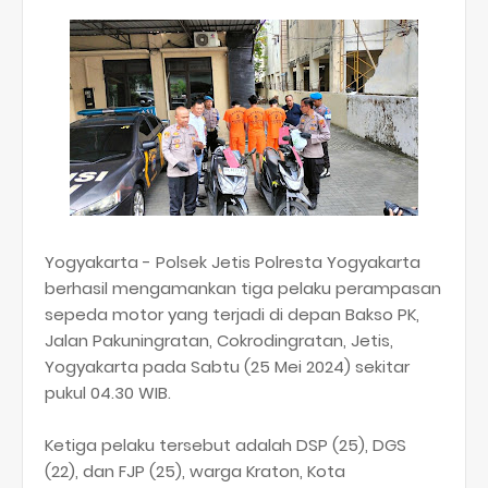
Yogyakarta - Polsek Jetis Polresta Yogyakarta
berhasil mengamankan tiga pelaku perampasan
sepeda motor yang terjadi di depan Bakso PK,
Jalan Pakuningratan, Cokrodingratan, Jetis,
Yogyakarta pada Sabtu (25 Mei 2024) sekitar
pukul 04.30 WIB.
Ketiga pelaku tersebut adalah DSP (25), DGS
(22), dan FJP (25), warga Kraton, Kota