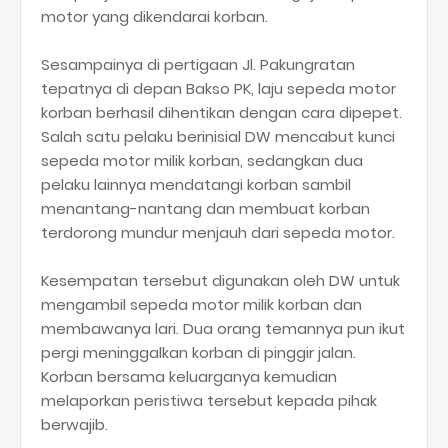
motor yang dikendarai korban.
Sesampainya di pertigaan Jl. Pakungratan
tepatnya di depan Bakso PK, laju sepeda motor
korban berhasil dihentikan dengan cara dipepet.
Salah satu pelaku berinisial DW mencabut kunci
sepeda motor milik korban, sedangkan dua
pelaku lainnya mendatangi korban sambil
menantang-nantang dan membuat korban
terdorong mundur menjauh dari sepeda motor.
Kesempatan tersebut digunakan oleh DW untuk
mengambil sepeda motor milik korban dan
membawanya lari. Dua orang temannya pun ikut
pergi meninggalkan korban di pinggir jalan.
Korban bersama keluarganya kemudian
melaporkan peristiwa tersebut kepada pihak
berwajib.