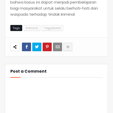
bahwa kasus ini dapat menjadi pembelajaran
bagi masyarakat untuk selalu berhati-hati dan
waspada terhadap tindak kriminal.
Tags
Kriminal
Yogyakarta
Post a Comment