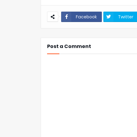
Facebook
Twitter
Post a Comment