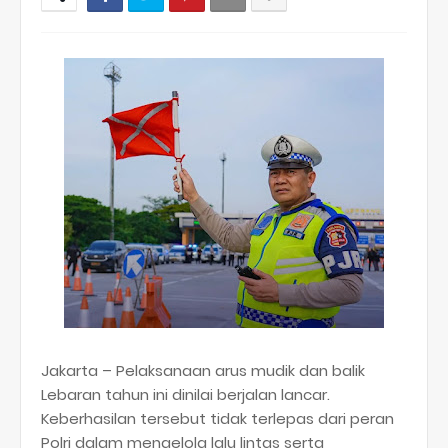
Jakarta – Pelaksanaan arus mudik dan balik
Lebaran tahun ini dinilai berjalan lancar.
Keberhasilan tersebut tidak terlepas dari peran
Polri dalam mengelola lalu lintas serta