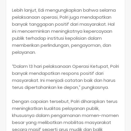
Lebih lanjut, Edi mengungkapkan bahwa selama
pelaksanaan operasi, Polri juga mendapatkan
banyak tanggapan positif dari masyarakat. Hal
ini mencerminkan meningkatnya kepercayaan
publik terhadap institusi kepolisian dalam
memberikan perlindungan, pengayoman, dan
pelayanan.
“Dalam 13 hari pelaksanaan Operasi Ketupat, Polri
banyak mendapatkan respons positif dari
masyarakat. Ini menjadi catatan baik dan harus
terus dipertahankan ke depan,” pungkasnya.
Dengan capaian tersebut, Polri diharapkan terus
meningkatkan kualitas pelayanan publik,
khususnya dalam pengamanan momen-momen
besar yang melibatkan mobilitas masyarakat
secara masif seperti arus mudik dan balik