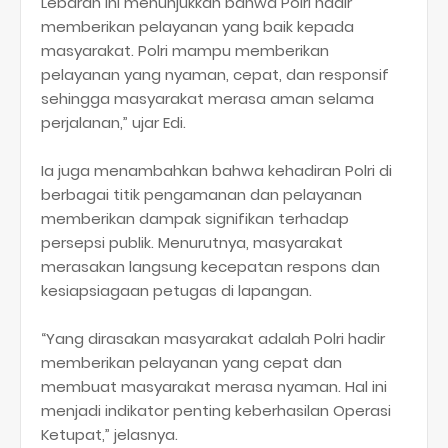
Lebaran ini menunjukkan bahwa Polri hadir
memberikan pelayanan yang baik kepada
masyarakat. Polri mampu memberikan
pelayanan yang nyaman, cepat, dan responsif
sehingga masyarakat merasa aman selama
perjalanan,” ujar Edi.
Ia juga menambahkan bahwa kehadiran Polri di
berbagai titik pengamanan dan pelayanan
memberikan dampak signifikan terhadap
persepsi publik. Menurutnya, masyarakat
merasakan langsung kecepatan respons dan
kesiapsiagaan petugas di lapangan.
“Yang dirasakan masyarakat adalah Polri hadir
memberikan pelayanan yang cepat dan
membuat masyarakat merasa nyaman. Hal ini
menjadi indikator penting keberhasilan Operasi
Ketupat,” jelasnya.