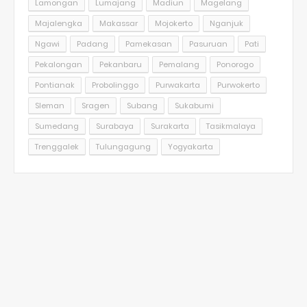
Lamongan
Lumajang
Madiun
Magelang
Majalengka
Makassar
Mojokerto
Nganjuk
Ngawi
Padang
Pamekasan
Pasuruan
Pati
Pekalongan
Pekanbaru
Pemalang
Ponorogo
Pontianak
Probolinggo
Purwakarta
Purwokerto
Sleman
Sragen
Subang
Sukabumi
Sumedang
Surabaya
Surakarta
Tasikmalaya
Trenggalek
Tulungagung
Yogyakarta