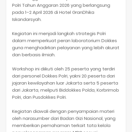
Polri Tahun Anggaran 2026 yang berlangsung
pada 1–2 April 2026 di Hotel GranDhika
Iskandarsyah.
Kegiatan ini menjadi langkah strategis Polri
dalam memperkuat peran laboratorium Dokkes
guna menghadirkan pelayanan yang lebih akurat
dan berbasis ilmiah.
Workshop ini diikuti oleh 25 peserta yang terdiri
dari personel Dokkes Polri, yakni 20 peserta dari
jajaran kewilayahan luar Jakarta serta 5 peserta
dari Jakarta, meliputi Biddokkes Polda, Korbrimob
Polri, dan Pusdokkes Polri.
Kegiatan diawali dengan penyampaian materi
oleh narasumber dari Badan Gizi Nasional, yang
memberikan pemahaman terkait tata kelola