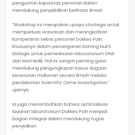
penguatan kapasitas personel dalam
mendukung penyelidikan berbasis ilmiah.
“Workshop ini merupakan upaya strategis untuk
memperluas wawasan dan meningkatkan
kompetensi teknis personel Dokkes Polri,
khususnya dalam penanganan barang bukti
biologis untuk pemeriksaan laboratorium DNA
dan biomedik. Hal ini sangat penting guna
mendukung pengungkapan kasus dugaan
keracunan makanan secara ilmiah melalui
pendekatan Scientific Crime Investigation,”
ujarnya.
Ia juga menambahkan bahwa optimalisasi
layanan laboratorium Dokkes Polri menjadi
bagian integral dalam mendukung tugas
penyidikan.