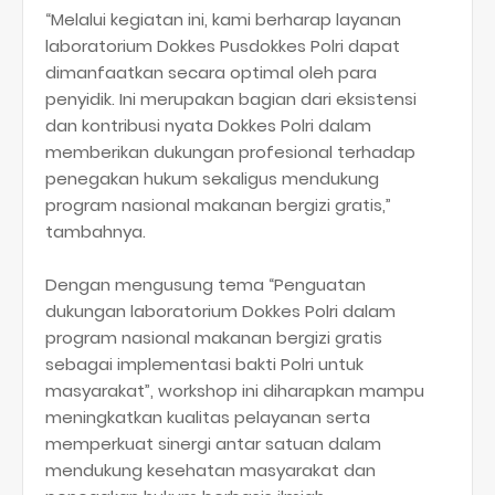
“Melalui kegiatan ini, kami berharap layanan
laboratorium Dokkes Pusdokkes Polri dapat
dimanfaatkan secara optimal oleh para
penyidik. Ini merupakan bagian dari eksistensi
dan kontribusi nyata Dokkes Polri dalam
memberikan dukungan profesional terhadap
penegakan hukum sekaligus mendukung
program nasional makanan bergizi gratis,”
tambahnya.
Dengan mengusung tema “Penguatan
dukungan laboratorium Dokkes Polri dalam
program nasional makanan bergizi gratis
sebagai implementasi bakti Polri untuk
masyarakat”, workshop ini diharapkan mampu
meningkatkan kualitas pelayanan serta
memperkuat sinergi antar satuan dalam
mendukung kesehatan masyarakat dan