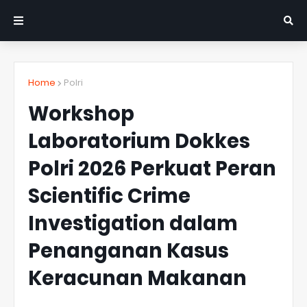
Home
Polri
Workshop
Laboratorium Dokkes
Polri 2026 Perkuat Peran
Scientific Crime
Investigation dalam
Penanganan Kasus
Keracunan Makanan