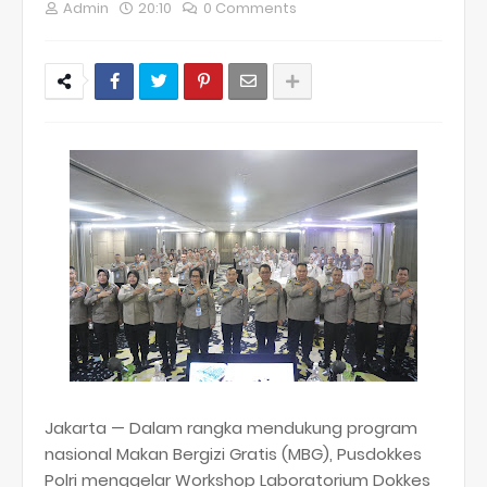
Admin
20:10
0 Comments
Jakarta — Dalam rangka mendukung program
nasional Makan Bergizi Gratis (MBG), Pusdokkes
Polri menggelar Workshop Laboratorium Dokkes