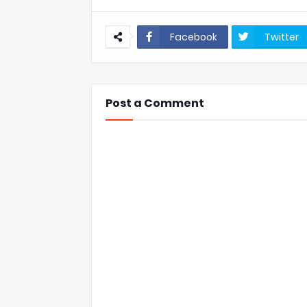
Facebook
Twitter
Post a Comment