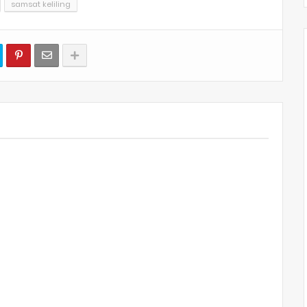
samsat keliling