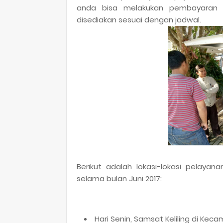
anda bisa melakukan pembayaran pa
disediakan sesuai dengan jadwal.
Berikut adalah lokasi-lokasi pelayan
selama bulan Juni 2017:
Hari Senin, Samsat Keliling di K