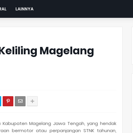
RAL
LAINNYA
Keliling Magelang
ga Kabupaten Magelang Jawa Tengah, yang hendak
aan bermotor atau perpanjangan STNK tahunan,