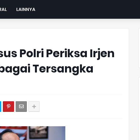
RAL
LAINNYA
sus Polri Periksa Irjen
bagai Tersangka