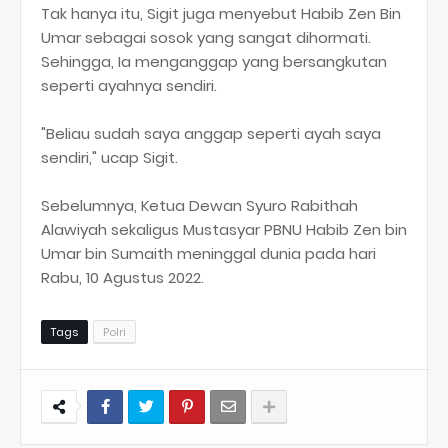
Tak hanya itu, Sigit juga menyebut Habib Zen Bin
Umar sebagai sosok yang sangat dihormati.
Sehingga, Ia menganggap yang bersangkutan
seperti ayahnya sendiri.
"Beliau sudah saya anggap seperti ayah saya
sendiri," ucap Sigit.
Sebelumnya, Ketua Dewan Syuro Rabithah
Alawiyah sekaligus Mustasyar PBNU Habib Zen bin
Umar bin Sumaith meninggal dunia pada hari
Rabu, 10 Agustus 2022.
Tags
Polri