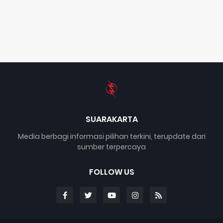
SUARAKARTA
Media berbagi informasi pilihan terkini, terupdate dari
sumber terpercaya
FOLLOW US