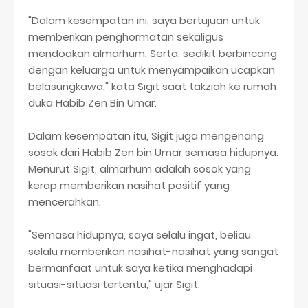
"Dalam kesempatan ini, saya bertujuan untuk
memberikan penghormatan sekaligus
mendoakan almarhum. Serta, sedikit berbincang
dengan keluarga untuk menyampaikan ucapkan
belasungkawa," kata Sigit saat takziah ke rumah
duka Habib Zen Bin Umar.
Dalam kesempatan itu, Sigit juga mengenang
sosok dari Habib Zen bin Umar semasa hidupnya.
Menurut Sigit, almarhum adalah sosok yang
kerap memberikan nasihat positif yang
mencerahkan.
"Semasa hidupnya, saya selalu ingat, beliau
selalu memberikan nasihat-nasihat yang sangat
bermanfaat untuk saya ketika menghadapi
situasi-situasi tertentu," ujar Sigit.