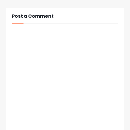
Post a Comment