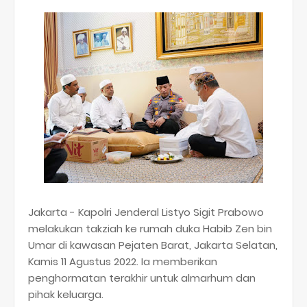
Jakarta - Kapolri Jenderal Listyo Sigit Prabowo
melakukan takziah ke rumah duka Habib Zen bin
Umar di kawasan Pejaten Barat, Jakarta Selatan,
Kamis 11 Agustus 2022. Ia memberikan
penghormatan terakhir untuk almarhum dan
pihak keluarga.