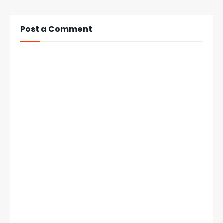
Post a Comment