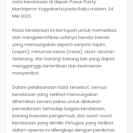
razia kendaraan di depan Pasar Pasty
Mantrijeron Yogyakarta pada Rabu malam, 24
Mei 2023.
Razia kendaraan ini bertujuan untuk memeriksa
dan mengidentifikasi adanya benda-benda
yang mencurigakan seperti senjata tajam
(sajam), minuman keras (miras), obat-obatan
terlarang, dan barang-barang lain yang dapat
mengganggu ketertiban dan keamanan
masyarakat.
Dalam pelaksanaan razia tersebut, semua
kendaraan yang terlihat mencurigakan
dihentikan secara paksa untuk dilakukan
pemeriksaan terhadap bagasi kendaraan,
barang bawaan pengemudi, dan surat-surat
kendaraan yang dimiliki. Petugas yang terlibat
dalam operasi ini dilengkapi dengan peralatan