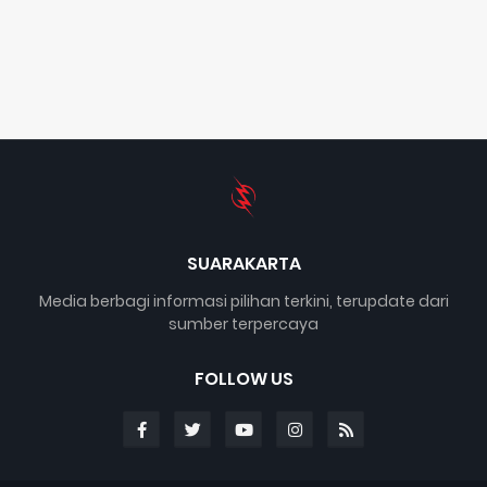
SUARAKARTA
Media berbagi informasi pilihan terkini, terupdate dari
sumber terpercaya
FOLLOW US