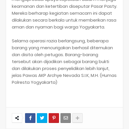
keamanan dan ketertiban diseputar Pasar Pasty.
Mereka berharap kegiatan semacam ini dapat
dilakukan secara berkala untuk memberikan rasa
aman dan nyaman bagi warga Yogyakarta.
Selama operasi razia berlangsung, beberapa
barang yang mencurigakan berhasil ditemukan
dan disita oleh petugas. Barang-barang
tersebut akan dijadikan sebagai barang bukti
dan dilakukan proses penyelidikan lebih lanjut,
jelas Pawas AKP Archye Nevada S.I.K, M.H. (Humas
Polresta Yogyakarta)