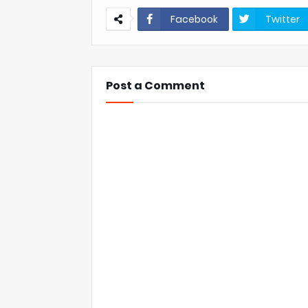
Facebook
Twitter
Post a Comment