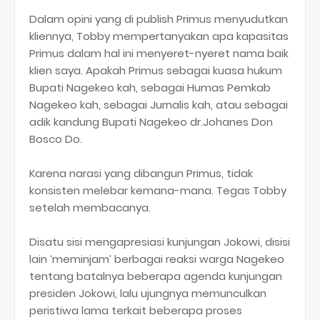
Dalam opini yang di publish Primus menyudutkan
kliennya, Tobby mempertanyakan apa kapasitas
Primus dalam hal ini menyeret-nyeret nama baik
klien saya. Apakah Primus sebagai kuasa hukum
Bupati Nagekeo kah, sebagai Humas Pemkab
Nagekeo kah, sebagai Jurnalis kah, atau sebagai
adik kandung Bupati Nagekeo dr.Johanes Don
Bosco Do.
Karena narasi yang dibangun Primus, tidak
konsisten melebar kemana-mana. Tegas Tobby
setelah membacanya.
Disatu sisi mengapresiasi kunjungan Jokowi, disisi
lain ‘meminjam’ berbagai reaksi warga Nagekeo
tentang batalnya beberapa agenda kunjungan
presiden Jokowi, lalu ujungnya memunculkan
peristiwa lama terkait beberapa proses