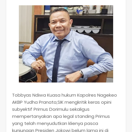
Tobbyas Ndiwa Kuasa hukum Kapolres Nagekeo
AKBP Yudha Pranata,SIK mengkritik keras opini
subyektif Primus Dorimulu sekaligus
mempertanyakan apa legal standing Primus
yang telah menyudutkan klienya pasca
kunjungan Presiden Jokowi belum lama ini di