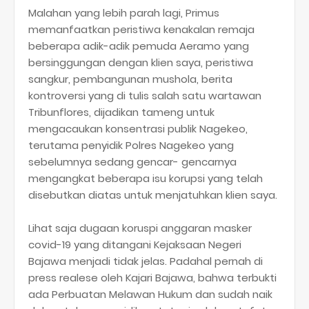
Malahan yang lebih parah lagi, Primus
memanfaatkan peristiwa kenakalan remaja
beberapa adik-adik pemuda Aeramo yang
bersinggungan dengan klien saya, peristiwa
sangkur, pembangunan mushola, berita
kontroversi yang di tulis salah satu wartawan
Tribunflores, dijadikan tameng untuk
mengacaukan konsentrasi publik Nagekeo,
terutama penyidik Polres Nagekeo yang
sebelumnya sedang gencar- gencarnya
mengangkat beberapa isu korupsi yang telah
disebutkan diatas untuk menjatuhkan klien saya.
Lihat saja dugaan koruspi anggaran masker
covid-19 yang ditangani Kejaksaan Negeri
Bajawa menjadi tidak jelas. Padahal pernah di
press realese oleh Kajari Bajawa, bahwa terbukti
ada Perbuatan Melawan Hukum dan sudah naik