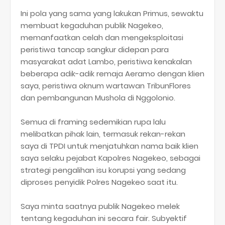
Ini pola yang sama yang lakukan Primus, sewaktu
membuat kegaduhan publik Nagekeo,
memanfaatkan celah dan mengeksploitasi
peristiwa tancap sangkur didepan para
masyarakat adat Lambo, peristiwa kenakalan
beberapa adik-adik remaja Aeramo dengan klien
saya, peristiwa oknum wartawan TribunFlores
dan pembangunan Mushola di Nggolonio.
Semua di framing sedemikian rupa lalu
melibatkan pihak lain, termasuk rekan-rekan
saya di TPDI untuk menjatuhkan nama baik klien
saya selaku pejabat Kapolres Nagekeo, sebagai
strategi pengalihan isu korupsi yang sedang
diproses penyidik Polres Nagekeo saat itu.
Saya minta saatnya publik Nagekeo melek
tentang kegaduhan ini secara fair. Subyektif