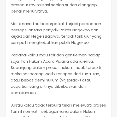
prosedur revitalisasi seolah sudah dianggap
benar menurutnya.
Meski saya tau beberpa kali terjadi perbedaan
persepsi antara penyidik Polres Nagekeo dan
Kejaksaan Negeri Bajawa, terjadi tarik ulur yang
sempat menghebohkan publik Nagekeo.
Padahal kalau mau fair dan gentlemen hadapi
saja. Toh Hukum Acara Pidana ada rulenya.
Sepanjang dalam proses hukum, tidak terbukti
maka seseorang wajib terlepas dari tuntutan,
atau bebas demi hukum (vrijspraak) atau
acquitial, yang artinya dibebaskan dari
pemidanaan.
Justru kalau tidak terbukti telah melewati proses
formil normatif sebagaimana dalam Hukum