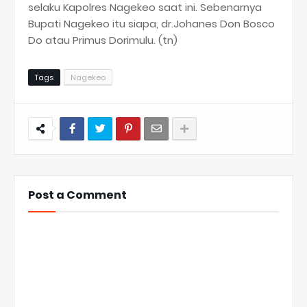
selaku Kapolres Nagekeo saat ini. Sebenarnya
Bupati Nagekeo itu siapa, dr.Johanes Don Bosco
Do atau Primus Dorimulu. (tn)
Tags
Nagekeo
Post a Comment