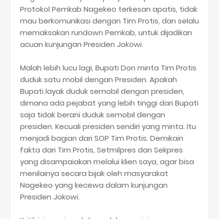
Protokol Pemkab Nagekeo terkesan apatis, tidak
mau berkomunikasi dengan Tim Protis, dan selalu
memaksakan rundown Pemkab, untuk dijadikan
acuan kunjungan Presiden Jokowi.
Malah lebih lucu lagi, Bupati Don minta Tim Protis
duduk satu mobil dengan Presiden. Apakah
Bupati layak duduk semobil dengan presiden,
dimana ada pejabat yang lebih tinggi dari Bupati
saja tidak berani duduk semobil dengan
presiden. Kecuali presiden sendiri yang minta. Itu
menjadi bagian dari SOP Tim Protis. Demikain
fakta dari Tim Protis, Setmilpres dan Sekpres
yang disampaiakan melalui klien saya, agar bisa
menilainya secara bijak oleh masyarakat
Nagekeo yang kecewa dalam kunjungan
Presiden Jokowi.