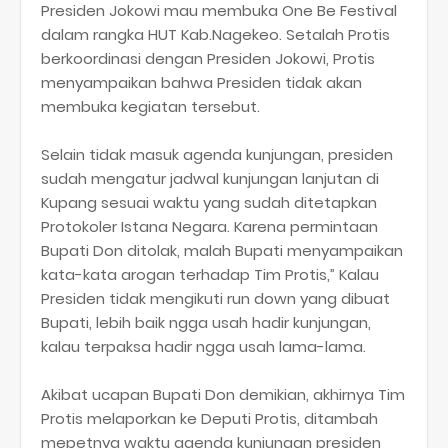
Presiden Jokowi mau membuka One Be Festival
dalam rangka HUT Kab.Nagekeo. Setalah Protis
berkoordinasi dengan Presiden Jokowi, Protis
menyampaikan bahwa Presiden tidak akan
membuka kegiatan tersebut.
Selain tidak masuk agenda kunjungan, presiden
sudah mengatur jadwal kunjungan lanjutan di
Kupang sesuai waktu yang sudah ditetapkan
Protokoler Istana Negara. Karena permintaan
Bupati Don ditolak, malah Bupati menyampaikan
kata-kata arogan terhadap Tim Protis,” Kalau
Presiden tidak mengikuti run down yang dibuat
Bupati, lebih baik ngga usah hadir kunjungan,
kalau terpaksa hadir ngga usah lama-lama.
Akibat ucapan Bupati Don demikian, akhirnya Tim
Protis melaporkan ke Deputi Protis, ditambah
mepetnya waktu agenda kunjungan presiden