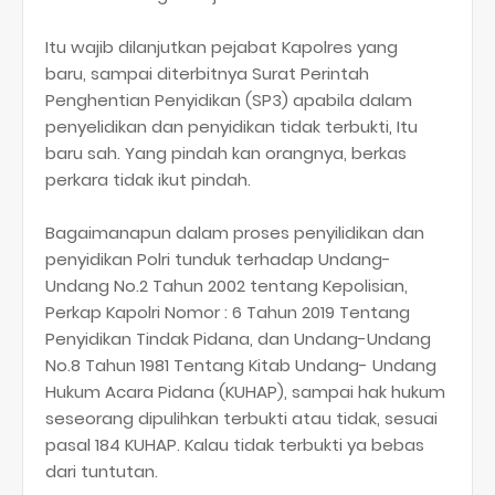
Itu wajib dilanjutkan pejabat Kapolres yang
baru, sampai diterbitnya Surat Perintah
Penghentian Penyidikan (SP3) apabila dalam
penyelidikan dan penyidikan tidak terbukti, Itu
baru sah. Yang pindah kan orangnya, berkas
perkara tidak ikut pindah.
Bagaimanapun dalam proses penyilidikan dan
penyidikan Polri tunduk terhadap Undang-
Undang No.2 Tahun 2002 tentang Kepolisian,
Perkap Kapolri Nomor : 6 Tahun 2019 Tentang
Penyidikan Tindak Pidana, dan Undang-Undang
No.8 Tahun 1981 Tentang Kitab Undang- Undang
Hukum Acara Pidana (KUHAP), sampai hak hukum
seseorang dipulihkan terbukti atau tidak, sesuai
pasal 184 KUHAP. Kalau tidak terbukti ya bebas
dari tuntutan.