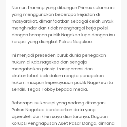
Namun framing yang dibangun Primus selama ini
yang menggunakan beberapa kejadian di
masyarakat, dimanfaatkan sebagai celah untuk
menghindar dan tidak menghargai kerja polisi,
dengan harapan publik Nagekeo lupa dengan isu
korupsi yang diangkat Polres Nagekeo.
Ini menjadi preseden buruk dunia penegakan
hukum di Kab.Nagekeo dan sengaja
mengabaikan prinsip transparansi dan
akutantabel, baik dalam rangka penegakan
hukum maupun kepercyaaan publik Nagekeo itu
sendiri. Tegas Tobby kepada media.
Beberapa isu koruspi yang sedang ditangani
Polres Nagekeo berdasarkan data yang
diperoleh dari klien saya diantaranya; Dugaan
Korupsi Penghapusan Aset Pasar Danga, dimana