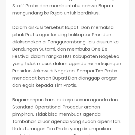
Staff Protis dan memberitahu bahwa Bupati
mengundang ke Rujab untuk berdiskusi.
Dalam diskusi tersebut Bupati Don memaksa
pihak Protis agar landing helikopter Presiden
dilaksanakan di Tonggurambang, lalu disuruh ke
Bendungan Sutami, dan membuka One Be
Festival dalam rangka HUT Kabupaten Nagekeo
yang tidak masuk dalam agenda resmi kujungan
Presiden Jokowi di Nagekeo. Sampai Tim Protis
mendapat kesan Bupati Don dianggap arogan
dan egois kepada Tim Protis.
Bagaimanpun kami bekerja sesuai agenda dan
Standard Operational Procedur arahan
pimpinan. Tidak bisa membuat agenda
tambahan diluar agenda yang sudah diperintah.
Itu keterangan Tim Protis yang disampaikan