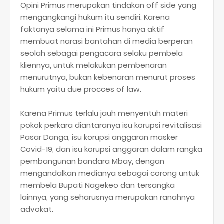
Opini Primus merupakan tindakan off side yang
mengangkangi hukum itu sendiri. Karena
faktanya selama ini Primus hanya aktif
membuat narasi bantahan di media berperan
seolah sebagai pengacara selaku pembela
kliennya, untuk melakukan pembenaran
menurutnya, bukan kebenaran menurut proses
hukum yaitu due procces of law.
Karena Primus terlalu jauh menyentuh materi
pokok perkara diantaranya isu korupsi revitalisasi
Pasar Danga, isu korupsi anggaran masker
Covid-19, dan isu korupsi anggaran dalam rangka
pembangunan bandara Mbay, dengan
mengandalkan medianya sebagai corong untuk
membela Bupati Nagekeo dan tersangka
lainnya, yang seharusnya merupakan ranahnya
advokat.