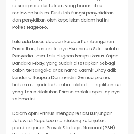
sesuai prosedur hukum yang benar atau
melawan hukum. Disitulah fungsi penyelidikan
dan penyidikan oleh kepolisian dalam hal ini
Polres Nagekeo.
Lalu ada kasus dugaan korupsi Pembangunan
Pasar Ikan, tersangkanya Hyronimus Suka selaku
Penyedia Jasa. Lalu dugaan korupsi kasus Kajian
Bandara Mbay, yang sudah ditetapkan sebagi
calon tersangaka atas nama Kasmir Dhoy adik
kandung Buapati Don sendiri. Semua proses
hukum menjadi terhambat akibat pengalihan isu
yang terus dilakukan Primus melalui opini-opinya
selama ini.
Dalam opini Primus mengapresiasi kunjungan
Jokowi di Nagekeo mendukung kelanjutan
pembangunan Proyek Stategis Nasional (PSN)