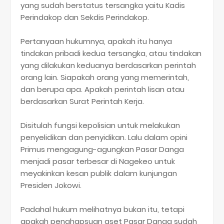
yang sudah berstatus tersangka yaitu Kadis
Perindakop dan Sekdis Perindakop.
Pertanyaan hukumnya, apakah itu hanya
tindakan pribadi kedua tersangka, atau tindakan
yang dilakukan keduanya berdasarkan perintah
orang lain. Siapakah orang yang memerintah,
dan berupa apa. Apakah perintah lisan atau
berdasarkan Surat Perintah Kerja.
Disitulah fungsi kepolisian untuk melakukan
penyelidikan dan penyidikan. Lalu dalam opini
Primus mengagung-agungkan Pasar Danga
menjadi pasar terbesar di Nagekeo untuk
meyakinkan kesan publik dalam kunjungan
Presiden Jokowi.
Padahal hukum melihatnya bukan itu, tetapi
apakah penghapsuan aset Pasar Danga sudah